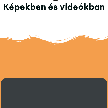
Képekben és videókban