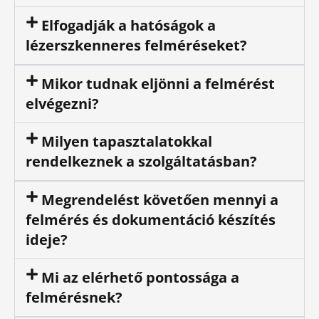
Elfogadják a hatóságok a
lézerszkenneres felméréseket?
Mikor tudnak eljönni a felmérést
elvégezni?
Milyen tapasztalatokkal
rendelkeznek a szolgáltatásban?
Megrendelést követően mennyi a
felmérés és dokumentáció készítés
ideje?
Mi az elérhető pontossága a
felmérésnek?