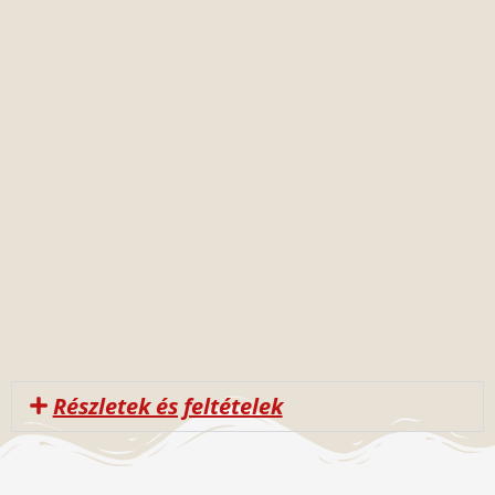
Részletek és feltételek