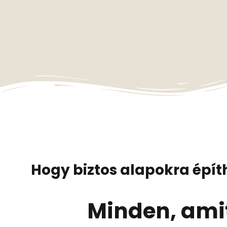
Hogy biztos alapokra épít
Minden, ami