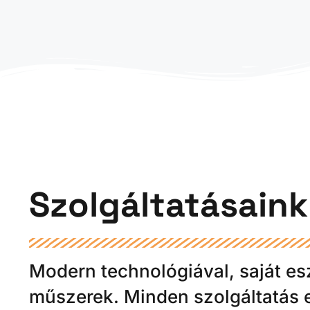
Szolgáltatásaink
Modern technológiával, saját es
műszerek. Minden szolgáltatás 