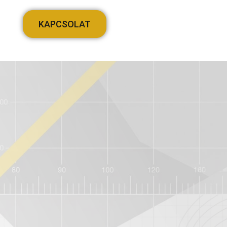
KAPCSOLAT