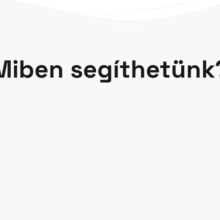
Miben segíthetünk