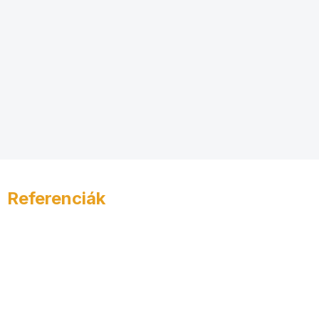
Referenciák