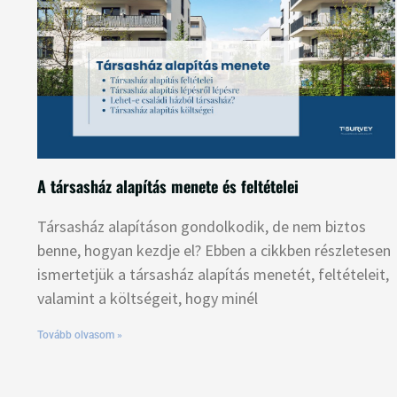
A társasház alapítás menete és feltételei
Társasház alapításon gondolkodik, de nem biztos
benne, hogyan kezdje el? Ebben a cikkben részletesen
ismertetjük a társasház alapítás menetét, feltételeit,
valamint a költségeit, hogy minél
Tovább olvasom »