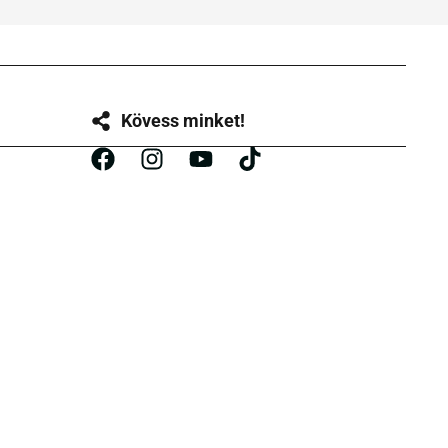
Kövess minket!