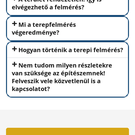
elvégezhető a felmérés?
Mi a terepfelmérés
végeredménye?
Hogyan történik a terepi felmérés?
Nem tudom milyen részletekre
van szüksége az építészemnek!
Felveszik vele közvetlenül is a
kapcsolatot?