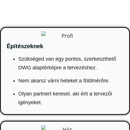
Építészeknek
Szükséged van egy pontos, szerkeszthető
DWG alaptérképre a tervezéshez.
Nem akarsz várni heteket a földmérőre.
Olyan partnert keresel, aki érti a tervezői
igényeket.