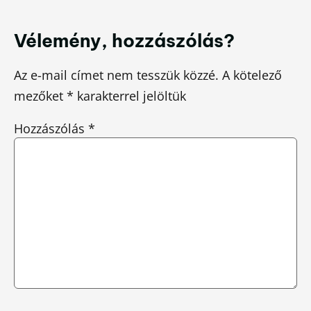
Vélemény, hozzászólás?
Az e-mail címet nem tesszük közzé.
A kötelező
mezőket
*
karakterrel jelöltük
Hozzászólás
*