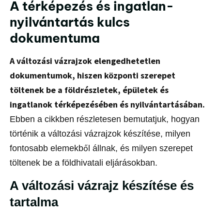
A térképezés és ingatlan-
nyilvántartás kulcs
dokumentuma
A változási vázrajzok elengedhetetlen
dokumentumok, hiszen központi szerepet
töltenek be a földrészletek, épületek és
ingatlanok térképezésében és nyilvántartásában.
Ebben a cikkben részletesen bemutatjuk, hogyan
történik a változási vázrajzok készítése, milyen
fontosabb elemekből állnak, és milyen szerepet
töltenek be a földhivatali eljárásokban.
A változási vázrajz készítése és
tartalma