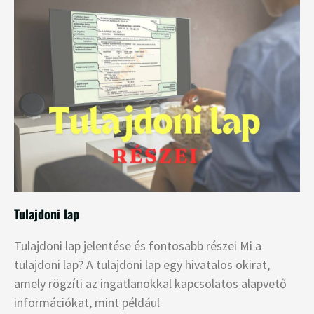
Tulajdoni lap
Tulajdoni lap jelentése és fontosabb részei Mi a
tulajdoni lap? A tulajdoni lap egy hivatalos okirat,
amely rögzíti az ingatlanokkal kapcsolatos alapvető
információkat, mint például