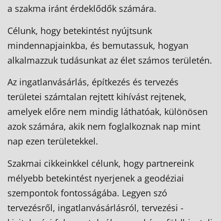
a szakma iránt érdeklődők számára.
Célunk, hogy betekintést nyújtsunk
mindennapjainkba, és bemutassuk, hogyan
alkalmazzuk tudásunkat az élet számos területén.
Az ingatlanvásárlás, építkezés és tervezés
területei számtalan rejtett kihívást rejtenek,
amelyek előre nem mindig láthatóak, különösen
azok számára, akik nem foglalkoznak nap mint
nap ezen területekkel.
Szakmai cikkeinkkel célunk, hogy partnereink
mélyebb betekintést nyerjenek a geodéziai
szempontok fontosságába. Legyen szó
tervezésről, ingatlanvásárlásról, tervezési -